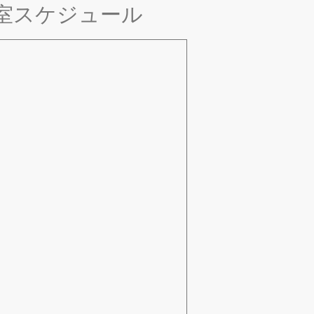
室スケジュール