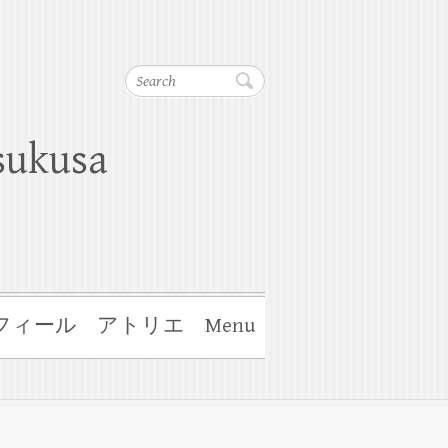
Search
ukusa
フィール
アトリエ
Menu