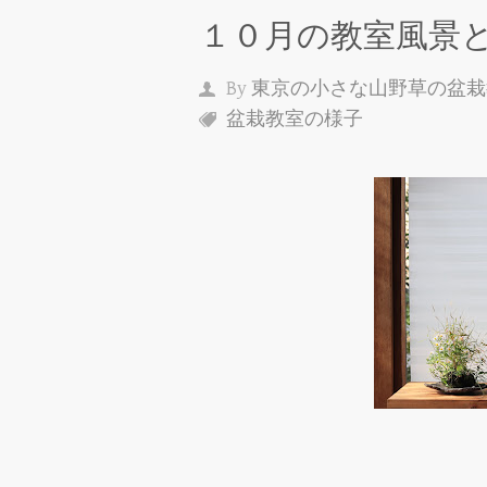
１０月の教室風景
By
東京の小さな山野草の盆栽
盆栽教室の様子