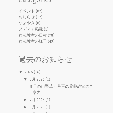
イベント
(82)
おしらせ
(17)
つぶやき
(8)
メディア掲載
(1)
盆栽教室の日程
(78)
盆栽教室の様子
(43)
過去のお知らせ
▼
2026
(16)
▼
8月 2026
(1)
９月の山野草・苔玉の盆栽教室のご
案内
►
7月 2026
(3)
►
6月 2026
(1)