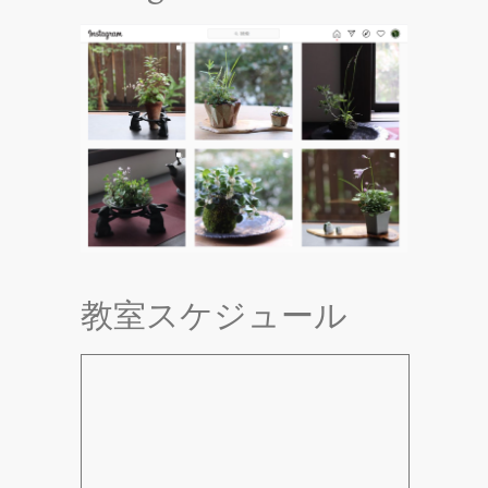
教室スケジュール