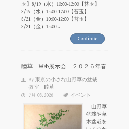
玉】8/19（水）10:00-12:00【苔玉】
8/19（水）15:00-17:00【苔玉】
8/21（金）10:00-12:00【苔玉】
8/21（金）15:00...
Continue
睦草 Web展示会 ２０２６年春
By
東京の小さな山野草の盆栽
教室 睦草
7月 08, 2026
イベント
山野草
盆栽や草
木盆栽を