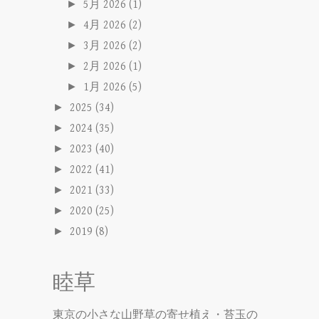
►
5月 2026
(1)
►
4月 2026
(2)
►
3月 2026
(2)
►
2月 2026
(1)
►
1月 2026
(5)
►
2025
(34)
►
2024
(35)
►
2023
(40)
►
2022
(41)
►
2021
(33)
►
2020
(25)
►
2019
(8)
睦草
東京の小さな山野草の寄せ植え・苔玉の