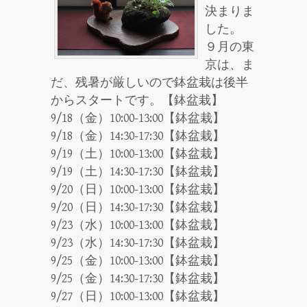
決まりま
した。
９月の東
京は、ま
だ、残暑が厳しいので鉢盆栽は後半
からスタートです。【鉢盆栽】
9/18（金）10:00-13:00【鉢盆栽】
9/18（金）14:30-17:30【鉢盆栽】
9/19（土）10:00-13:00【鉢盆栽】
9/19（土）14:30-17:30【鉢盆栽】
9/20（日）10:00-13:00【鉢盆栽】
9/20（日）14:30-17:30【鉢盆栽】
9/23（水）10:00-13:00【鉢盆栽】
9/23（水）14:30-17:30【鉢盆栽】
9/25（金）10:00-13:00【鉢盆栽】
9/25（金）14:30-17:30【鉢盆栽】
9/27（日）10:00-13:00【鉢盆栽】