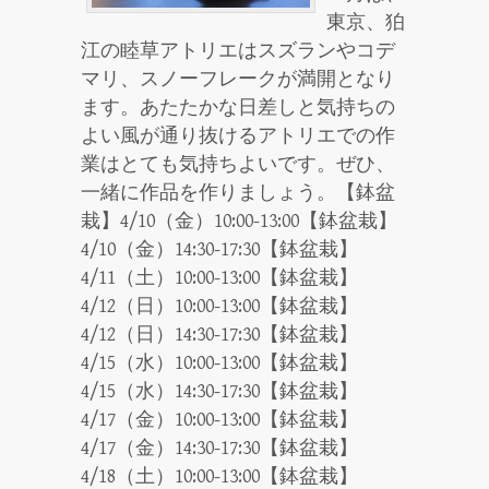
東京、狛
江の睦草アトリエはスズランやコデ
マリ、スノーフレークが満開となり
ます。あたたかな日差しと気持ちの
よい風が通り抜けるアトリエでの作
業はとても気持ちよいです。ぜひ、
一緒に作品を作りましょう。【鉢盆
栽】4/10（金）10:00-13:00【鉢盆栽】
4/10（金）14:30-17:30【鉢盆栽】
4/11（土）10:00-13:00【鉢盆栽】
4/12（日）10:00-13:00【鉢盆栽】
4/12（日）14:30-17:30【鉢盆栽】
4/15（水）10:00-13:00【鉢盆栽】
4/15（水）14:30-17:30【鉢盆栽】
4/17（金）10:00-13:00【鉢盆栽】
4/17（金）14:30-17:30【鉢盆栽】
4/18（土）10:00-13:00【鉢盆栽】