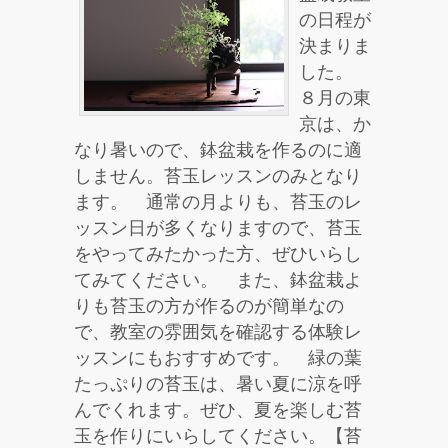
の日程が
決まりま
した。
８月の東
京は、か
なり暑いので、鉢盆栽を作るのに適
しません。苔玉レッスンのみとなり
ます。 通常の月よりも、苔玉のレ
ッスン日が多くなりますので、苔玉
をやってみたかった方、ぜひいらし
てみてください。 また、鉢盆栽よ
りも苔玉の方が作るのが簡単なの
で、教室の雰囲気を確認する体験レ
ッスンにもおすすめです。 緑の葉
たっぷりの苔玉は、暑い夏に涼を呼
んでくれます。ぜひ、夏を楽しむ苔
玉を作りにいらしてください。【苔