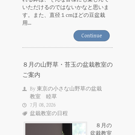
いただけるのではないかなと思いま
す。また、直径１cmほどの豆盆栽
用...
Continue
８月の山野草・苔玉の盆栽教室の
ご案内
By
東京の小さな山野草の盆栽
教室 睦草
7月 08, 2026
盆栽教室の日程
８月の
盆栽教室