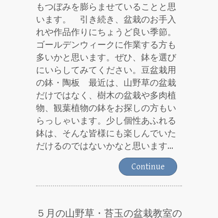
もつぼみを膨らませていることと思
います。 引き続き、盆栽のお手入
れや作品作りにちょうど良い季節。
ゴールデンウィークに作業する方も
多いかと思います。ぜひ、鉢を選び
にいらしてみてください。豆盆栽用
の鉢・陶板 最近は、山野草の盆栽
だけではなく、樹木の盆栽や多肉植
物、観葉植物の鉢をお探しの方もい
らっしゃいます。少し個性あふれる
鉢は、そんな皆様にも楽しんでいた
だけるのではないかなと思います...
Continue
５月の山野草・苔玉の盆栽教室の