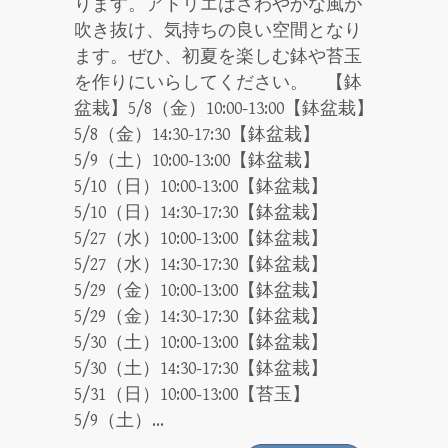
ります。アトリエはさわやかな風が
吹き抜け、気持ちの良い空間となり
ます。ぜひ、初夏を楽しむ鉢や苔玉
を作りにいらしてください。 【鉢
盆栽】5/8（金）10:00-13:00【鉢盆栽】
5/8（金）14:30-17:30【鉢盆栽】
5/9（土）10:00-13:00【鉢盆栽】
5/10（日）10:00-13:00【鉢盆栽】
5/10（日）14:30-17:30【鉢盆栽】
5/27（水）10:00-13:00【鉢盆栽】
5/27（水）14:30-17:30【鉢盆栽】
5/29（金）10:00-13:00【鉢盆栽】
5/29（金）14:30-17:30【鉢盆栽】
5/30（土）10:00-13:00【鉢盆栽】
5/30（土）14:30-17:30【鉢盆栽】
5/31（日）10:00-13:00【苔玉】
5/9（土）...