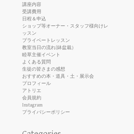
講座内容
受講費用
日程＆申込
ショップ等オーナー・スタッフ様向けレ
ッスン
プライベートレッスン
教室当日の流れ(鉢盆栽）
睦草主催イベント
よくある質問
生徒の皆さまの感想
おすすめの本・道具・土・展示会
プロフィール
アトリエ
会員規約
Instagram
プライバシーポリシー
Categories