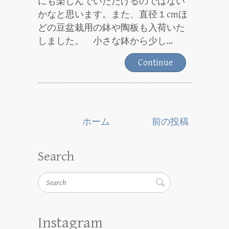
にも楽しんでいただけるのではない
かなと思います。また、直径１cmほ
どの豆盆栽用の鉢や陶板も入荷いた
しました。 小さな鉢から少し...
Continue
ホーム
前の投稿
Search
Search
Instagram