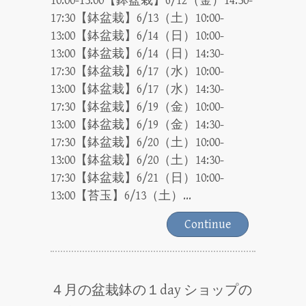
10:00-13:00【鉢盆栽】6/12（金）14:30-
17:30【鉢盆栽】6/13（土）10:00-
13:00【鉢盆栽】6/14（日）10:00-
13:00【鉢盆栽】6/14（日）14:30-
17:30【鉢盆栽】6/17（水）10:00-
13:00【鉢盆栽】6/17（水）14:30-
17:30【鉢盆栽】6/19（金）10:00-
13:00【鉢盆栽】6/19（金）14:30-
17:30【鉢盆栽】6/20（土）10:00-
13:00【鉢盆栽】6/20（土）14:30-
17:30【鉢盆栽】6/21（日）10:00-
13:00【苔玉】6/13（土）...
Continue
４月の盆栽鉢の１day ショップの