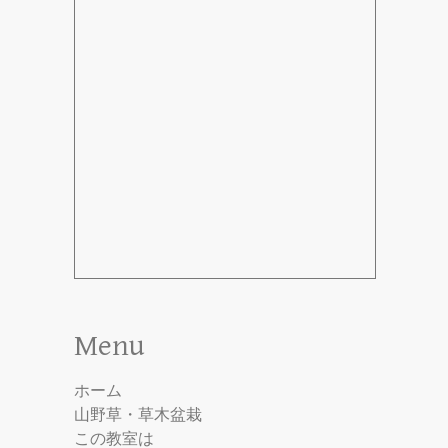
Menu
ホーム
山野草・草木盆栽
この教室は