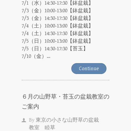
7/1（水）14:30-17:30【鉢盆栽】
7/3（金）10:00-13:00【鉢盆栽】
7/3（金）14:30-17:30【鉢盆栽】
7/4（土）10:00-13:00【鉢盆栽】
7/4（土）14:30-17:30【鉢盆栽】
7/5（日）10:00-13:00【鉢盆栽】
7/5（日）14:30-17:30【苔玉】
7/10（金）...
Continue
６月の山野草・苔玉の盆栽教室の
ご案内
By
東京の小さな山野草の盆栽
教室 睦草