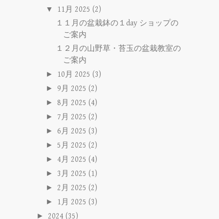
▼
11月 2025
(2)
１１月の盆栽鉢の１day ショップの
ご案内
１２月の山野草・苔玉の盆栽教室の
ご案内
►
10月 2025
(3)
►
9月 2025
(2)
►
8月 2025
(4)
►
7月 2025
(2)
►
6月 2025
(3)
►
5月 2025
(2)
►
4月 2025
(4)
►
3月 2025
(1)
►
2月 2025
(2)
►
1月 2025
(3)
►
2024
(35)