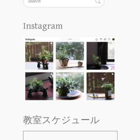
Instagram
教室スケジュール