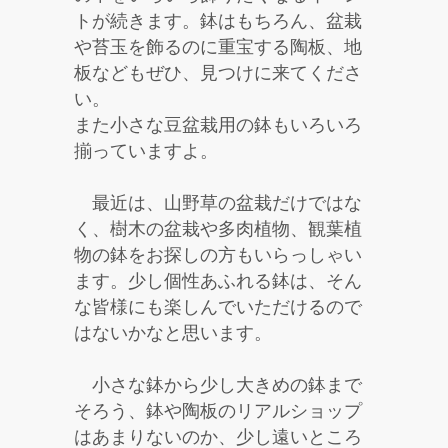
トが続きます。鉢はもちろん、盆栽
や苔玉を飾るのに重宝する陶板、地
板などもぜひ、見つけに来てくださ
い。
また小さな豆盆栽用の鉢もいろいろ
揃っていますよ。
最近は、山野草の盆栽だけではな
く、樹木の盆栽や多肉植物、観葉植
物の鉢をお探しの方もいらっしゃい
ます。少し個性あふれる鉢は、そん
な皆様にも楽しんでいただけるので
はないかなと思います。
小さな鉢から少し大きめの鉢まで
そろう、鉢や陶板のリアルショップ
はあまりないのか、少し遠いところ