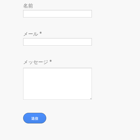
名前
メール
*
メッセージ
*