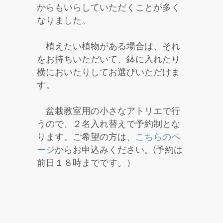
からもいらしていただくことが多く
なりました。
植えたい植物がある場合は、それ
をお持ちいただいて、鉢に入れたり
横においたりしてお選びいただけま
す。
盆栽教室用の小さなアトリエで行
うので、２名入れ替えで予約制とな
ります。ご希望の方は、
こちらのペ
ージ
からお申込みください。(予約は
前日１８時までです。）