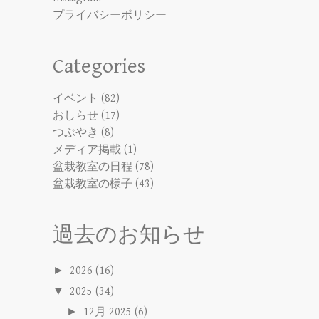
プライバシーポリシー
Categories
イベント
(82)
おしらせ
(17)
つぶやき
(8)
メディア掲載
(1)
盆栽教室の日程
(78)
盆栽教室の様子
(43)
過去のお知らせ
►
2026
(16)
▼
2025
(34)
►
12月 2025
(6)