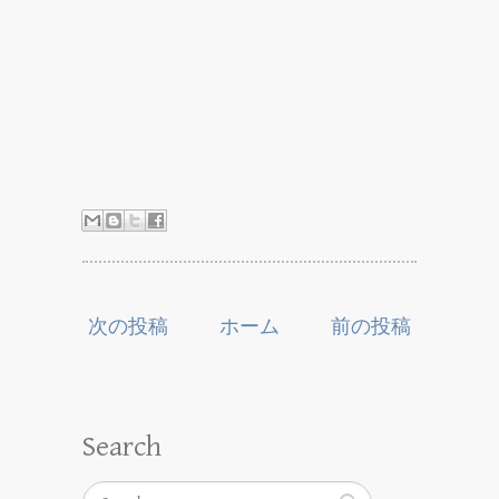
次の投稿
ホーム
前の投稿
Search
Search