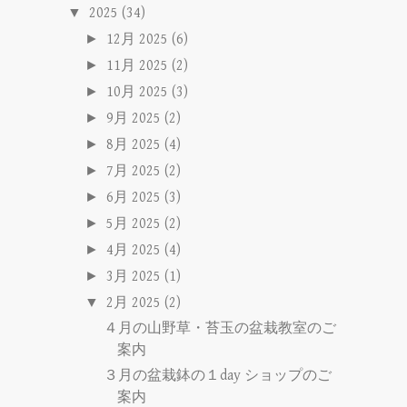
▼
2025
(34)
►
12月 2025
(6)
►
11月 2025
(2)
►
10月 2025
(3)
►
9月 2025
(2)
►
8月 2025
(4)
►
7月 2025
(2)
►
6月 2025
(3)
►
5月 2025
(2)
►
4月 2025
(4)
►
3月 2025
(1)
▼
2月 2025
(2)
４月の山野草・苔玉の盆栽教室のご
案内
３月の盆栽鉢の１day ショップのご
案内