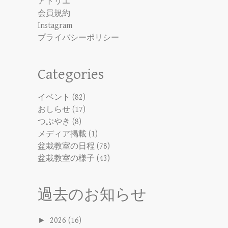
アトリエ
会員規約
Instagram
プライバシーポリシー
Categories
イベント
(82)
おしらせ
(17)
つぶやき
(8)
メディア掲載
(1)
盆栽教室の日程
(78)
盆栽教室の様子
(43)
過去のお知らせ
►
2026
(16)