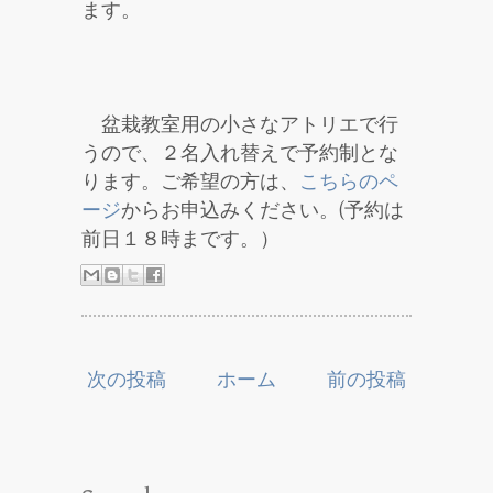
ます。
盆栽教室用の小さなアトリエで行
うので、２名入れ替えで予約制とな
ります。ご希望の方は、
こちらのペ
ージ
からお申込みください。(予約は
前日１８時まです。）
次の投稿
ホーム
前の投稿