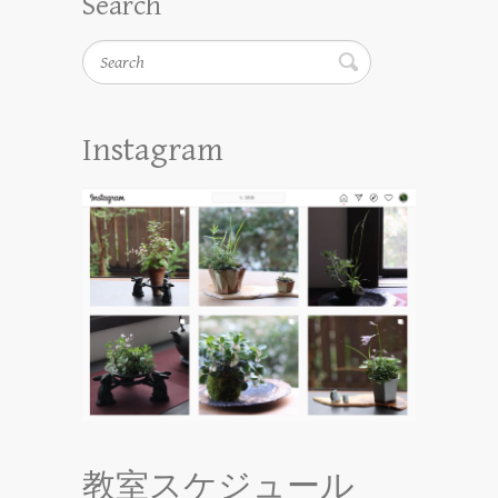
Search
Search
Instagram
教室スケジュール