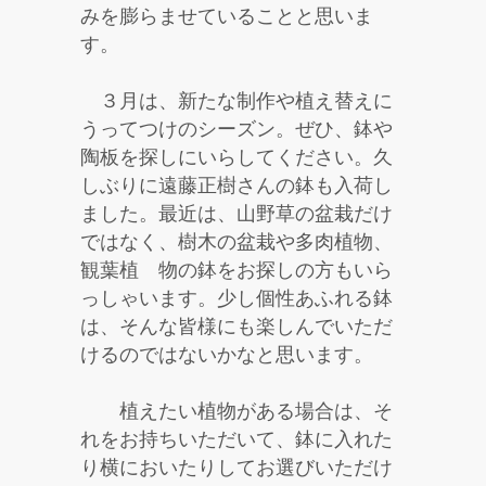
みを膨らませていることと思いま
す。
３月は、新たな制作や植え替えに
うってつけのシーズン。ぜひ、鉢や
陶板を探しにいらしてください。久
しぶりに遠藤正樹さんの鉢も入荷し
ました。最近は、山野草の盆栽だけ
ではなく、樹木の盆栽や多肉植物、
観葉植 物の鉢をお探しの方もいら
っしゃいます。少し個性あふれる鉢
は、そんな皆様にも楽しんでいただ
けるのではないかなと思います。
植えたい植物がある場合は、そ
れをお持ちいただいて、鉢に入れた
り横においたりしてお選びいただけ