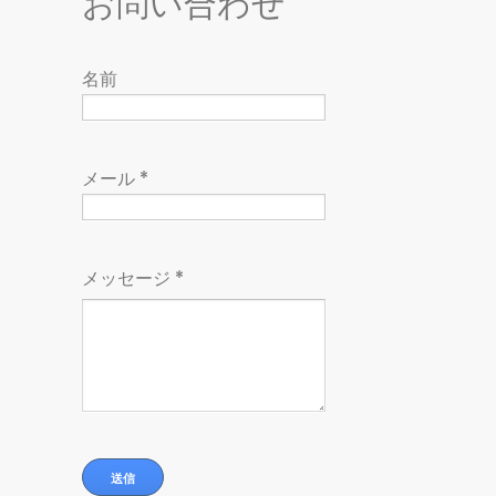
お問い合わせ
名前
メール
*
メッセージ
*