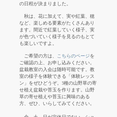
の日程が決まりました。
秋は、花に加えて、実や紅葉、穂
など、楽しめる要素がたくさんあり
ます。間近で紅葉していく様子、実
が色づいていく様子を見るのもとて
も楽しいですよ。
ご希望の方は、
こちらのページ
を
ご確認の上、お申し込みください。
盆栽教室の入会は随時可能です。教
室の様子を体験できる「体験レッス
ン」をぜひどうぞ。3種の山野草の寄
せ植え盆栽や苔玉を作ります。山野
草の寄せ植えや苔玉に興味のある
方、ぜひ、いらしてみてください。