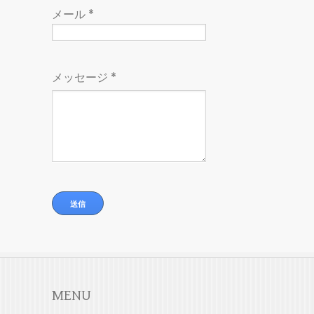
メール
*
メッセージ
*
MENU