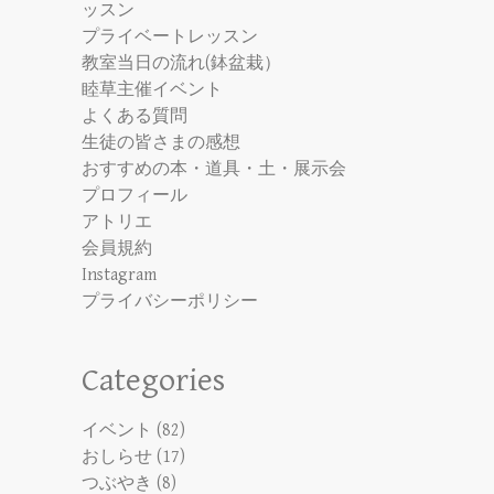
ッスン
プライベートレッスン
教室当日の流れ(鉢盆栽）
睦草主催イベント
よくある質問
生徒の皆さまの感想
おすすめの本・道具・土・展示会
プロフィール
アトリエ
会員規約
Instagram
プライバシーポリシー
Categories
イベント
(82)
おしらせ
(17)
つぶやき
(8)