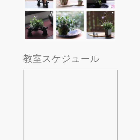
教室スケジュール