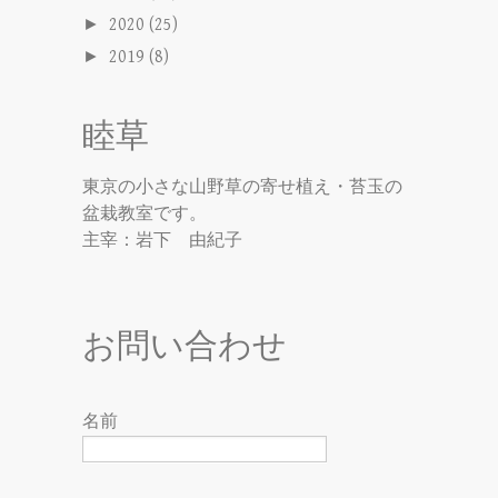
►
2020
(25)
►
2019
(8)
睦草
東京の小さな山野草の寄せ植え・苔玉の
盆栽教室です。
主宰：岩下 由紀子
お問い合わせ
名前