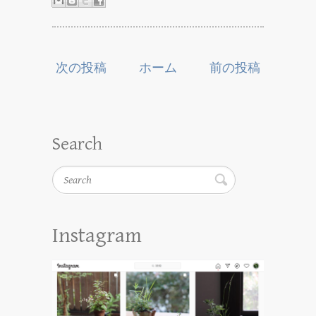
次の投稿
ホーム
前の投稿
Search
Search
Instagram