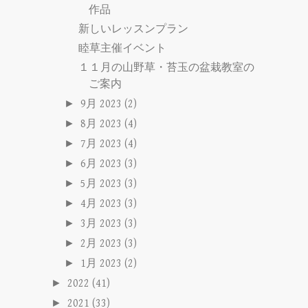
作品
新しいレッスンプラン
睦草主催イベント
１１月の山野草・苔玉の盆栽教室の
ご案内
►
9月 2023
(2)
►
8月 2023
(4)
►
7月 2023
(4)
►
6月 2023
(3)
►
5月 2023
(3)
►
4月 2023
(3)
►
3月 2023
(3)
►
2月 2023
(3)
►
1月 2023
(2)
►
2022
(41)
►
2021
(33)