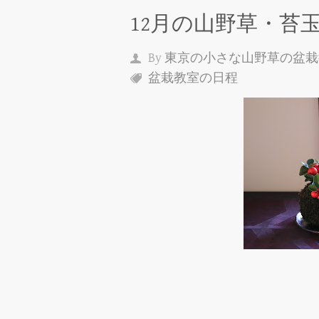
12月の山野草・苔
By
東京の小さな山野草の盆栽
盆栽教室の日程