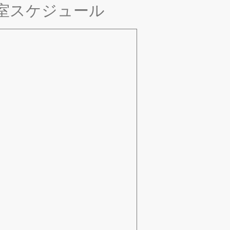
室スケジュール