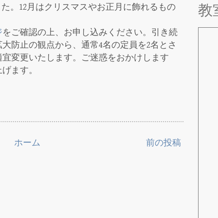
た。12月はクリスマスやお正月に飾れるもの
教
ジ
をご確認の上、お申し込みください。引き続
大防止の観点から、通常4名の定員を2名とさ
適宜変更いたします。ご迷惑をおかけします
上げます。
ホーム
前の投稿