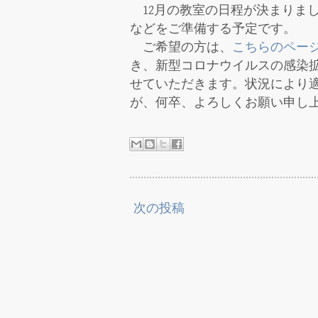
12月の教室の日程が決まりまし
などをご準備する予定です。
ご希望の方は、
こちらのペー
き、新型コロナウイルスの感染拡
せていただきます。状況により
が、何卒、よろしくお願い申し
次の投稿