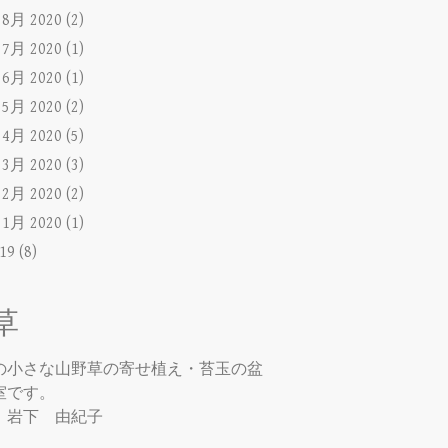
►
8月 2020
(2)
►
7月 2020
(1)
►
6月 2020
(1)
►
5月 2020
(2)
►
4月 2020
(5)
►
3月 2020
(3)
►
2月 2020
(2)
►
1月 2020
(1)
019
(8)
草
の小さな山野草の寄せ植え・苔玉の盆
室です。
：岩下 由紀子