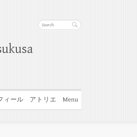
Search
ukusa
フィール
アトリエ
Menu